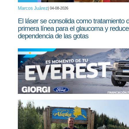
Marcos Juárez
| 04-08-2026
El láser se consolida como tratamiento 
primera línea para el glaucoma y reduce
dependencia de las gotas