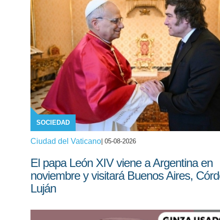
SOCIEDAD
Ciudad del Vaticano
| 05-08-2026
El papa León XIV viene a Argentina en
noviembre y visitará Buenos Aires, Cór
Luján