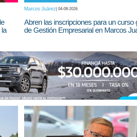
Marcos Juárez
| 04-08-2026
de
Abren las inscripciones para un curso g
 la
de Gestión Empresarial en Marcos Ju