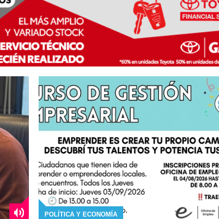
POLÍTICA Y ECONOMÍA