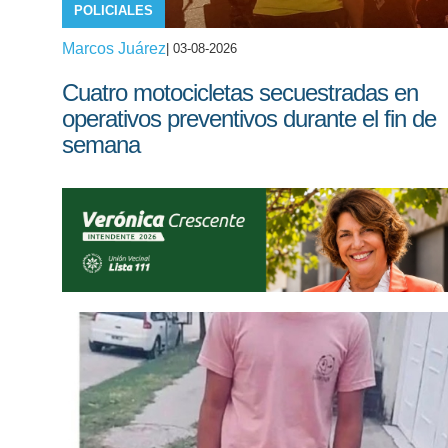
POLICIALES
Marcos Juárez
| 03-08-2026
Cuatro motocicletas secuestradas en
operativos preventivos durante el fin de
semana