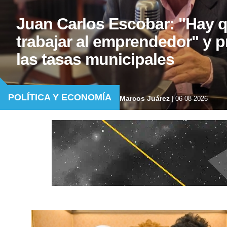
Juan Carlos Escobar: "Hay q
trabajar al emprendedor" y 
las tasas municipales
POLÍTICA Y ECONOMÍA
Marcos Juárez
| 06-08-2026