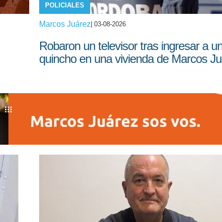
POLICIALES
Marcos Juárez
| 03-08-2026
Robaron un televisor tras ingresar a u
quincho en una vivienda de Marcos Ju