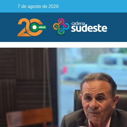
7 de agosto de 2026