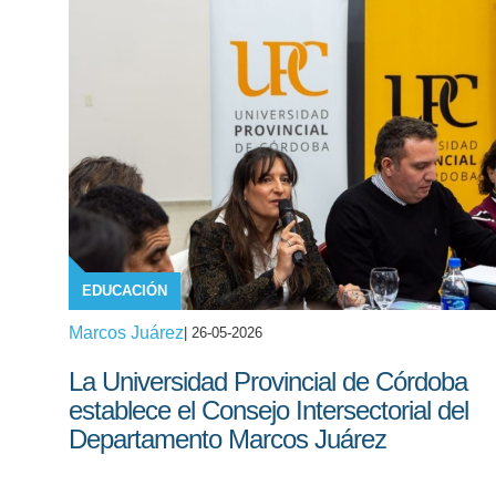
EDUCACIÓN
Marcos Juárez
| 26-05-2026
La Universidad Provincial de Córdoba
establece el Consejo Intersectorial del
Departamento Marcos Juárez