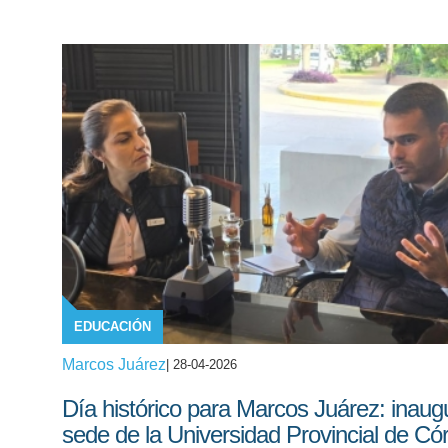
EDUCACIÓN
Marcos Juárez
| 28-04-2026
Día histórico para Marcos Juárez: inaugu
sede de la Universidad Provincial de Có