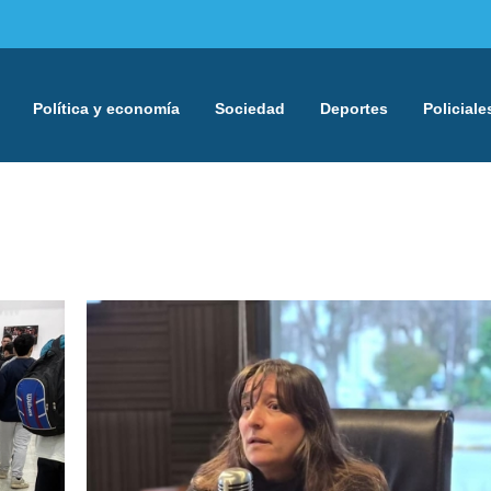
Política y economía
Sociedad
Deportes
Policiale