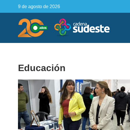
9 de agosto de 2026
Educación