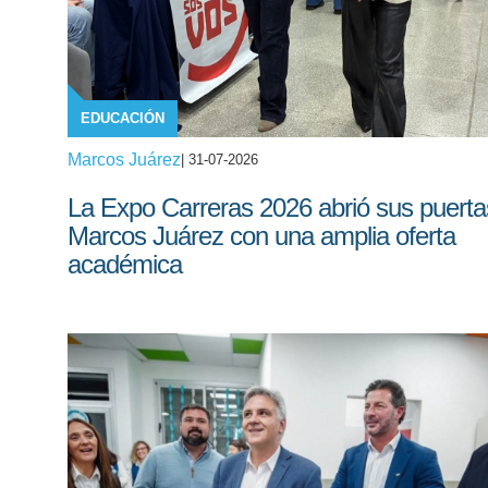
EDUCACIÓN
Marcos Juárez
| 31-07-2026
La Expo Carreras 2026 abrió sus puerta
Marcos Juárez con una amplia oferta
académica