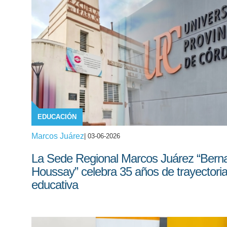
EDUCACIÓN
Marcos Juárez
| 03-06-2026
La Sede Regional Marcos Juárez “Bern
Houssay” celebra 35 años de trayectori
educativa