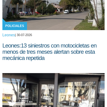
POLICIALES
Leones
| 30-07-2026
Leones:13 siniestros con motocicletas en
menos de tres meses alertan sobre esta
mecánica repetida