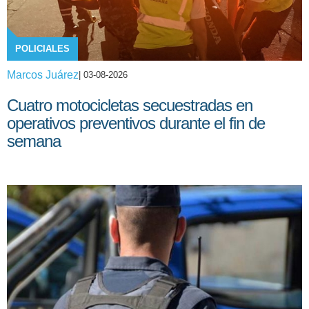
POLICIALES
Marcos Juárez
| 03-08-2026
Cuatro motocicletas secuestradas en
operativos preventivos durante el fin de
semana