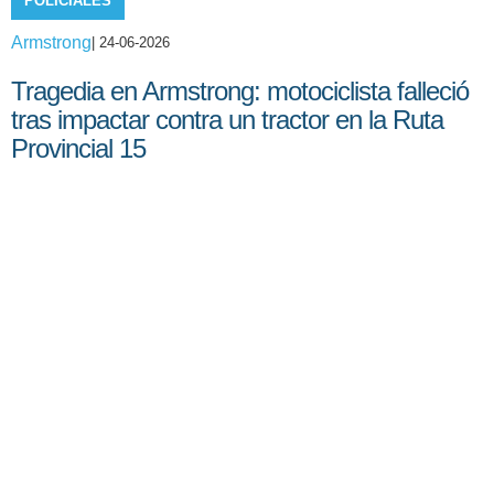
POLICIALES
Armstrong
| 24-06-2026
Tragedia en Armstrong: motociclista falleció
tras impactar contra un tractor en la Ruta
Provincial 15