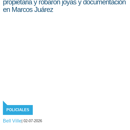
propietaria y robaron joyas y documentación
en Marcos Juárez
POLICIALES
Bell Ville
| 02-07-2026