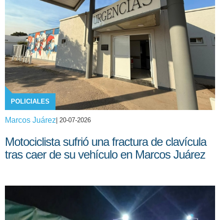
POLICIALES
Marcos Juárez
| 20-07-2026
Motociclista sufrió una fractura de clavícula
tras caer de su vehículo en Marcos Juárez