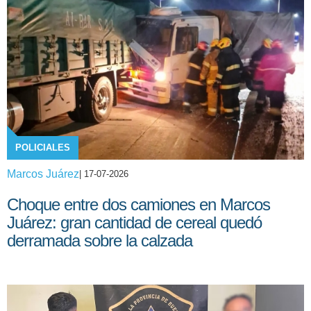
POLICIALES
Marcos Juárez
| 17-07-2026
Choque entre dos camiones en Marcos
Juárez: gran cantidad de cereal quedó
derramada sobre la calzada