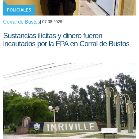
POLICIALES
Corral de Bustos
| 07-08-2026
Sustancias ilícitas y dinero fueron
incautados por la FPA en Corral de Bustos