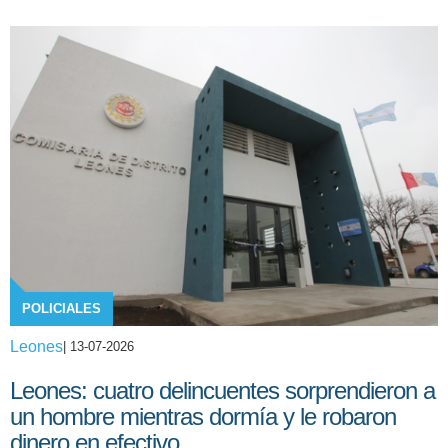
POLICIALES
Leones
| 13-07-2026
Leones: cuatro delincuentes sorprendieron a
un hombre mientras dormía y le robaron
dinero en efectivo