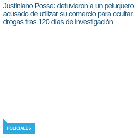
Justiniano Posse: detuvieron a un peluquero
acusado de utilizar su comercio para ocultar
drogas tras 120 días de investigación
POLICIALES