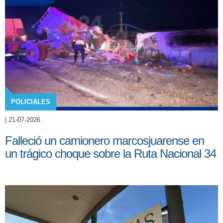
POLICIALES
| 21-07-2026
Falleció un camionero marcosjuarense en
un trágico choque sobre la Ruta Nacional 34