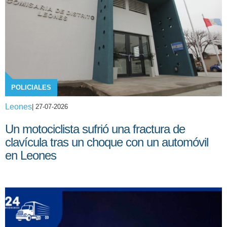
POLICIALES
Leones
| 27-07-2026
Un motociclista sufrió una fractura de
clavícula tras un choque con un automóvil
en Leones