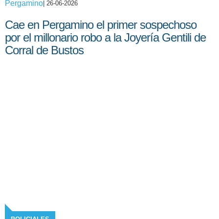
Pergamino
| 26-06-2026
Cae en Pergamino el primer sospechoso
por el millonario robo a la Joyería Gentili de
Corral de Bustos