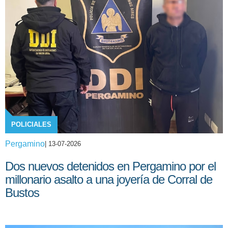
POLICIALES
Pergamino
| 13-07-2026
Dos nuevos detenidos en Pergamino por el
millonario asalto a una joyería de Corral de
Bustos