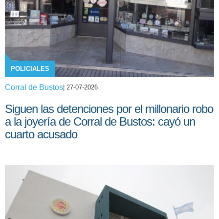
POLICIALES
Corral de Bustos
| 27-07-2026
Siguen las detenciones por el millonario robo
a la joyería de Corral de Bustos: cayó un
cuarto acusado