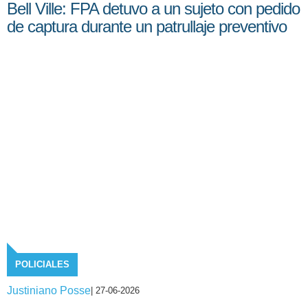
Bell Ville: FPA detuvo a un sujeto con pedido
de captura durante un patrullaje preventivo
POLICIALES
Justiniano Posse
| 27-06-2026