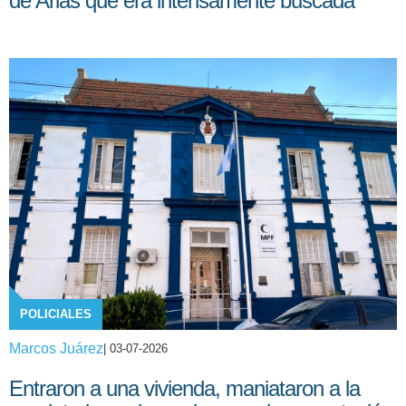
de Arias que era intensamente buscada
POLICIALES
Marcos Juárez
| 03-07-2026
Entraron a una vivienda, maniataron a la