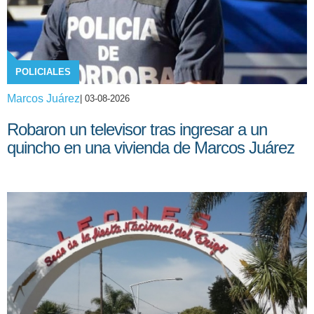
POLICIALES
Marcos Juárez
| 03-08-2026
Robaron un televisor tras ingresar a un
quincho en una vivienda de Marcos Juárez