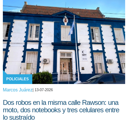
POLICIALES
Marcos Juárez
| 13-07-2026
Dos robos en la misma calle Rawson: una
moto, dos notebooks y tres celulares entre
lo sustraído