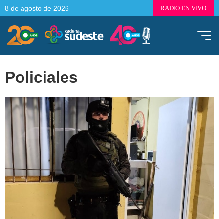
8 de agosto de 2026
RADIO EN VIVO
Policiales