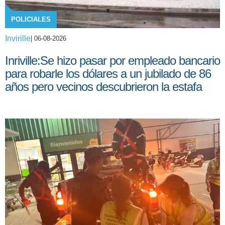
POLICIALES
Invirille
| 06-08-2026
Inriville:Se hizo pasar por empleado bancario
para robarle los dólares a un jubilado de 86
años pero vecinos descubrieron la estafa