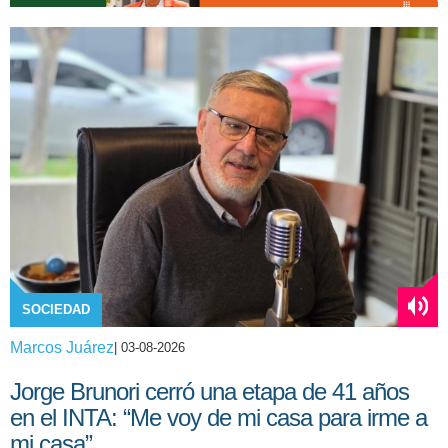
SOCIEDAD
Marcos Juárez
| 03-08-2026
Jorge Brunori cerró una etapa de 41 años
en el INTA: “Me voy de mi casa para irme a
mi casa”