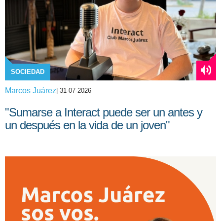
SOCIEDAD
Marcos Juárez
| 31-07-2026
"Sumarse a Interact puede ser un antes y
un después en la vida de un joven"