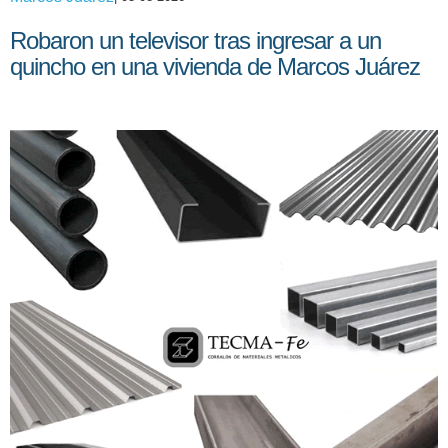
Robaron un televisor tras ingresar a un
quincho en una vivienda de Marcos Juárez