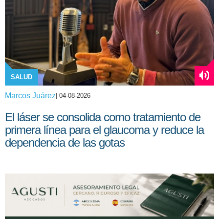
SALUD
Marcos Juárez
| 04-08-2026
El láser se consolida como tratamiento de
primera línea para el glaucoma y reduce la
dependencia de las gotas