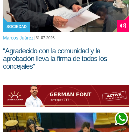
SOCIEDAD
Marcos Juárez
| 31-07-2026
“Agradecido con la comunidad y la
aprobación lleva la firma de todos los
concejales”